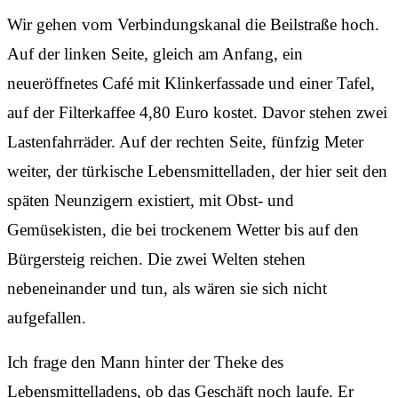
Wir gehen vom Verbindungskanal die Beilstraße hoch.
Auf der linken Seite, gleich am Anfang, ein
neueröffnetes Café mit Klinkerfassade und einer Tafel,
auf der Filterkaffee 4,80 Euro kostet. Davor stehen zwei
Lastenfahrräder. Auf der rechten Seite, fünfzig Meter
weiter, der türkische Lebensmittelladen, der hier seit den
späten Neunzigern existiert, mit Obst- und
Gemüsekisten, die bei trockenem Wetter bis auf den
Bürgersteig reichen. Die zwei Welten stehen
nebeneinander und tun, als wären sie sich nicht
aufgefallen.
Ich frage den Mann hinter der Theke des
Lebensmittelladens, ob das Geschäft noch laufe. Er