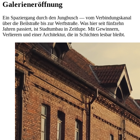
Galerieneröffnung
Ein Spaziergang durch den Jungbusch — vom Verbindungskanal
über die Beilstraße bis zur Werftstraße. Was hier seit fünfzehn
Jahren passiert, ist Stadtumbau in Zeitlupe. Mit Gewinnern,
Verlierern und einer Architektur, die in Schichten lesbar bleibt.