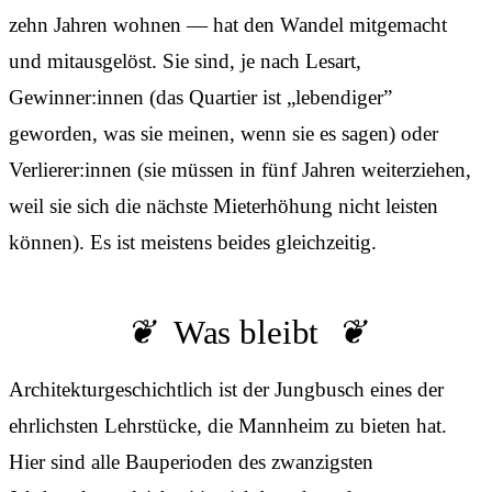
zehn Jahren wohnen — hat den Wandel mitgemacht
und mitausgelöst. Sie sind, je nach Lesart,
Gewinner:innen (das Quartier ist „lebendiger”
geworden, was sie meinen, wenn sie es sagen) oder
Verlierer:innen (sie müssen in fünf Jahren weiterziehen,
weil sie sich die nächste Mieterhöhung nicht leisten
können). Es ist meistens beides gleichzeitig.
Was bleibt
Architekturgeschichtlich ist der Jungbusch eines der
ehrlichsten Lehrstücke, die Mannheim zu bieten hat.
Hier sind alle Bauperioden des zwanzigsten