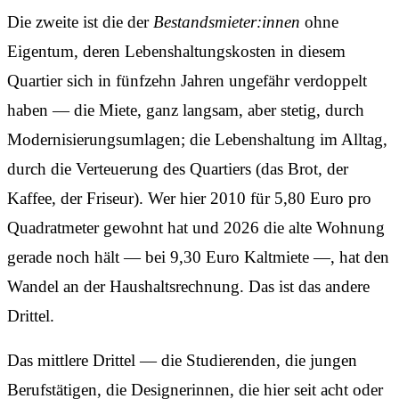
Die zweite ist die der
Bestandsmieter:innen
ohne
Eigentum, deren Lebenshaltungskosten in diesem
Quartier sich in fünfzehn Jahren ungefähr verdoppelt
haben — die Miete, ganz langsam, aber stetig, durch
Modernisierungsumlagen; die Lebenshaltung im Alltag,
durch die Verteuerung des Quartiers (das Brot, der
Kaffee, der Friseur). Wer hier 2010 für 5,80 Euro pro
Quadratmeter gewohnt hat und 2026 die alte Wohnung
gerade noch hält — bei 9,30 Euro Kaltmiete —, hat den
Wandel an der Haushaltsrechnung. Das ist das andere
Drittel.
Das mittlere Drittel — die Studierenden, die jungen
Berufstätigen, die Designerinnen, die hier seit acht oder