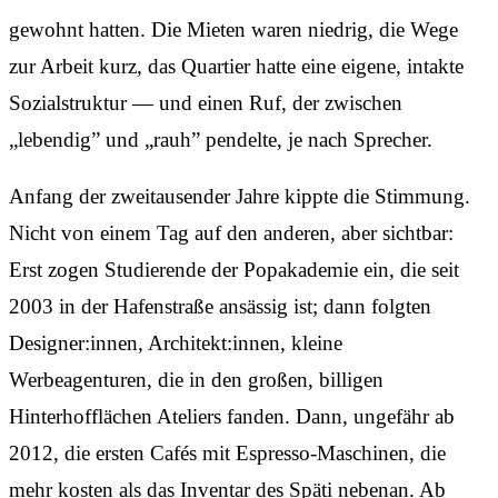
gewohnt hatten. Die Mieten waren niedrig, die Wege
zur Arbeit kurz, das Quartier hatte eine eigene, intakte
Sozialstruktur — und einen Ruf, der zwischen
„lebendig” und „rauh” pendelte, je nach Sprecher.
Anfang der zweitausender Jahre kippte die Stimmung.
Nicht von einem Tag auf den anderen, aber sichtbar:
Erst zogen Studierende der Popakademie ein, die seit
2003 in der Hafenstraße ansässig ist; dann folgten
Designer:innen, Architekt:innen, kleine
Werbeagenturen, die in den großen, billigen
Hinterhofflächen Ateliers fanden. Dann, ungefähr ab
2012, die ersten Cafés mit Espresso-Maschinen, die
mehr kosten als das Inventar des Späti nebenan. Ab