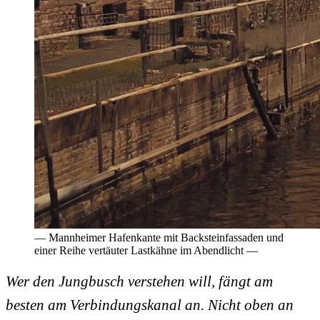
— Mannheimer Hafenkante mit Backsteinfassaden und
einer Reihe vertäuter Lastkähne im Abendlicht —
Wer den Jungbusch verstehen will, fängt am
besten am Verbindungskanal an. Nicht oben an