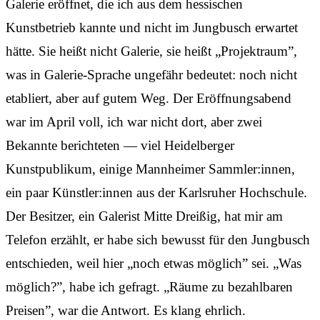
Galerie eröffnet, die ich aus dem hessischen
Kunstbetrieb kannte und nicht im Jungbusch erwartet
hätte. Sie heißt nicht Galerie, sie heißt „Projektraum”,
was in Galerie-Sprache ungefähr bedeutet: noch nicht
etabliert, aber auf gutem Weg. Der Eröffnungsabend
war im April voll, ich war nicht dort, aber zwei
Bekannte berichteten — viel Heidelberger
Kunstpublikum, einige Mannheimer Sammler:innen,
ein paar Künstler:innen aus der Karlsruher Hochschule.
Der Besitzer, ein Galerist Mitte Dreißig, hat mir am
Telefon erzählt, er habe sich bewusst für den Jungbusch
entschieden, weil hier „noch etwas möglich” sei. „Was
möglich?”, habe ich gefragt. „Räume zu bezahlbaren
Preisen”, war die Antwort. Es klang ehrlich.