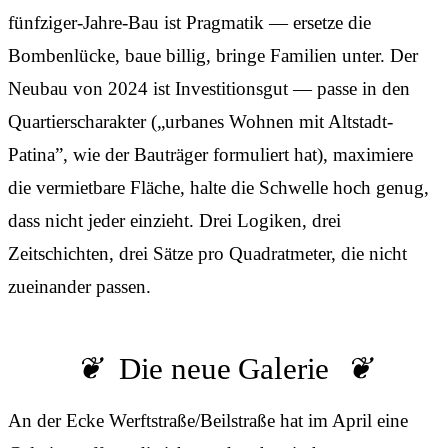
fünfziger-Jahre-Bau ist Pragmatik — ersetze die
Bombenlücke, baue billig, bringe Familien unter. Der
Neubau von 2024 ist Investitionsgut — passe in den
Quartierscharakter („urbanes Wohnen mit Altstadt-
Patina”, wie der Bauträger formuliert hat), maximiere
die vermietbare Fläche, halte die Schwelle hoch genug,
dass nicht jeder einzieht. Drei Logiken, drei
Zeitschichten, drei Sätze pro Quadratmeter, die nicht
zueinander passen.
Die neue Galerie
An der Ecke Werftstraße/Beilstraße hat im April eine