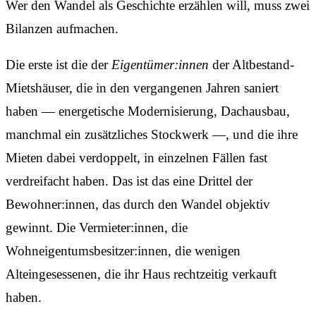
Wer den Wandel als Geschichte erzählen will, muss zwei
Bilanzen aufmachen.
Die erste ist die der
Eigentümer:innen
der Altbestand-
Mietshäuser, die in den vergangenen Jahren saniert
haben — energetische Modernisierung, Dachausbau,
manchmal ein zusätzliches Stockwerk —, und die ihre
Mieten dabei verdoppelt, in einzelnen Fällen fast
verdreifacht haben. Das ist das eine Drittel der
Bewohner:innen, das durch den Wandel objektiv
gewinnt. Die Vermieter:innen, die
Wohneigentumsbesitzer:innen, die wenigen
Alteingesessenen, die ihr Haus rechtzeitig verkauft
haben.