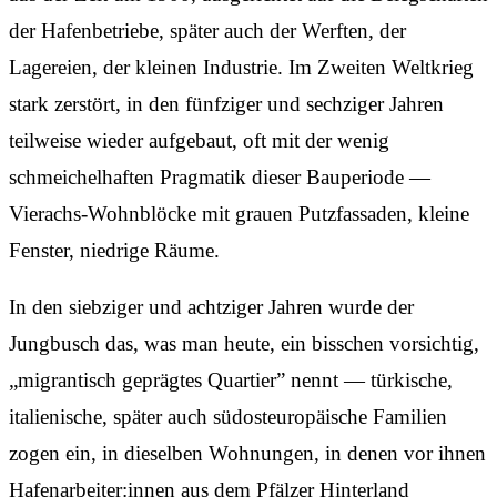
der Hafenbetriebe, später auch der Werften, der
Lagereien, der kleinen Industrie. Im Zweiten Weltkrieg
stark zerstört, in den fünfziger und sechziger Jahren
teilweise wieder aufgebaut, oft mit der wenig
schmeichelhaften Pragmatik dieser Bauperiode —
Vierachs-Wohnblöcke mit grauen Putzfassaden, kleine
Fenster, niedrige Räume.
In den siebziger und achtziger Jahren wurde der
Jungbusch das, was man heute, ein bisschen vorsichtig,
„migrantisch geprägtes Quartier” nennt — türkische,
italienische, später auch südosteuropäische Familien
zogen ein, in dieselben Wohnungen, in denen vor ihnen
Hafenarbeiter:innen aus dem Pfälzer Hinterland