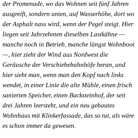
der Promenade, wo das Wohnen seit fünf Jahren
ausgreift, sondern unten, auf Wasserhöhe, dort wo
der Asphalt nass wird, wenn der Pegel steigt. Hier
liegen seit Jahrzehnten dieselben Lastkähne —
manche noch in Betrieb, manche längst Wohnboot
—, hier zieht der Wind aus Nordwest die
Geräusche der Verschiebebahnhöfe heran, und
hier sieht man, wenn man den Kopf nach links
wendet, in einer Linie die alte Mühle, einen frisch
sanierten Speicher, einen Backsteinhof, der seit
drei Jahren leersteht, und ein neu gebautes
Wohnhaus mit Klinkerfassade, das so tut, als wäre
es schon immer da gewesen.