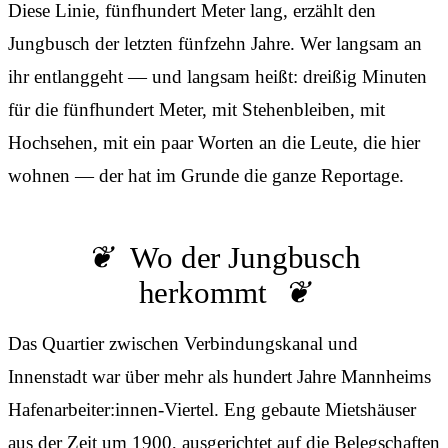
Diese Linie, fünfhundert Meter lang, erzählt den
Jungbusch der letzten fünfzehn Jahre. Wer langsam an
ihr entlanggeht — und langsam heißt: dreißig Minuten
für die fünfhundert Meter, mit Stehenbleiben, mit
Hochsehen, mit ein paar Worten an die Leute, die hier
wohnen — der hat im Grunde die ganze Reportage.
Wo der Jungbusch
herkommt
Das Quartier zwischen Verbindungskanal und
Innenstadt war über mehr als hundert Jahre Mannheims
Hafenarbeiter:innen-Viertel. Eng gebaute Mietshäuser
aus der Zeit um 1900, ausgerichtet auf die Belegschaften