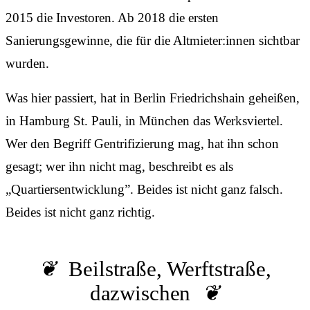
2015 die Investoren. Ab 2018 die ersten
Sanierungsgewinne, die für die Altmieter:innen sichtbar
wurden.
Was hier passiert, hat in Berlin Friedrichshain geheißen,
in Hamburg St. Pauli, in München das Werksviertel.
Wer den Begriff Gentrifizierung mag, hat ihn schon
gesagt; wer ihn nicht mag, beschreibt es als
„Quartiersentwicklung”. Beides ist nicht ganz falsch.
Beides ist nicht ganz richtig.
Beilstraße, Werftstraße,
dazwischen