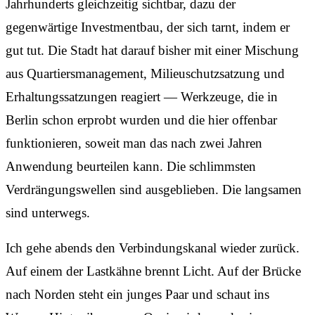
Jahrhunderts gleichzeitig sichtbar, dazu der
gegenwärtige Investmentbau, der sich tarnt, indem er
gut tut. Die Stadt hat darauf bisher mit einer Mischung
aus Quartiersmanagement, Milieuschutzsatzung und
Erhaltungssatzungen reagiert — Werkzeuge, die in
Berlin schon erprobt wurden und die hier offenbar
funktionieren, soweit man das nach zwei Jahren
Anwendung beurteilen kann. Die schlimmsten
Verdrängungswellen sind ausgeblieben. Die langsamen
sind unterwegs.
Ich gehe abends den Verbindungskanal wieder zurück.
Auf einem der Lastkähne brennt Licht. Auf der Brücke
nach Norden steht ein junges Paar und schaut ins