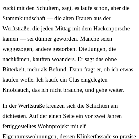
zuckt mit den Schultern, sagt, es laufe schon, aber die
Stammkundschaft — die alten Frauen aus der
Werftstraße, die jeden Mittag mit dem Hackenporsche
kamen — sei dünner geworden. Manche seien
weggezogen, andere gestorben. Die Jungen, die
nachkämen, kauften woanders. Er sagt das ohne
Bitterkeit, mehr als Befund. Dann fragt er, ob ich etwas
kaufen wolle. Ich kaufe ein Glas eingelegten
Knoblauch, das ich nicht brauche, und gehe weiter.
In der Werftstraße kreuzen sich die Schichten am
dichtesten. Auf der einen Seite ein vor zwei Jahren
fertiggestelltes Wohnprojekt mit elf
Eigentumswohnungen, dessen Klinkerfassade so präzise