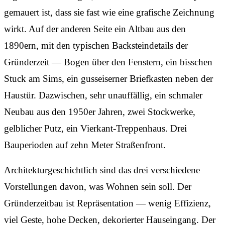
gemauert ist, dass sie fast wie eine grafische Zeichnung
wirkt. Auf der anderen Seite ein Altbau aus den
1890ern, mit den typischen Backsteindetails der
Gründerzeit — Bogen über den Fenstern, ein bisschen
Stuck am Sims, ein gusseiserner Briefkasten neben der
Haustür. Dazwischen, sehr unauffällig, ein schmaler
Neubau aus den 1950er Jahren, zwei Stockwerke,
gelblicher Putz, ein Vierkant-Treppenhaus. Drei
Bauperioden auf zehn Meter Straßenfront.
Architekturgeschichtlich sind das drei verschiedene
Vorstellungen davon, was Wohnen sein soll. Der
Gründerzeitbau ist Repräsentation — wenig Effizienz,
viel Geste, hohe Decken, dekorierter Hauseingang. Der