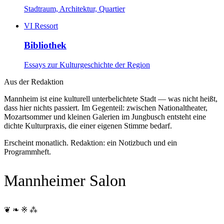
Stadtraum, Architektur, Quartier
VI
Ressort
Bibliothek
Essays zur Kulturgeschichte der Region
Aus der Redaktion
Mannheim ist eine kulturell unterbelichtete Stadt — was nicht heißt,
dass hier nichts passiert. Im Gegenteil: zwischen Nationaltheater,
Mozartsommer und kleinen Galerien im Jungbusch entsteht eine
dichte Kulturpraxis, die einer eigenen Stimme bedarf.
Erscheint monatlich. Redaktion: ein Notizbuch und ein
Programmheft.
Mannheimer Salon
❦ ❧ ※ ⁂