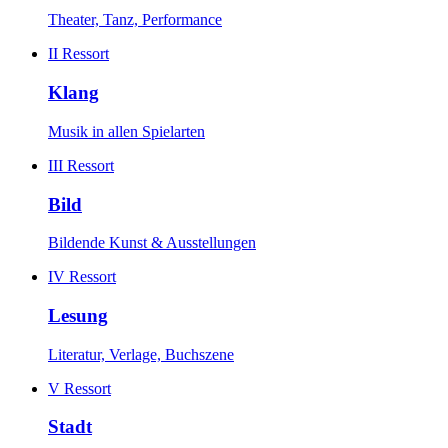
Theater, Tanz, Performance
II
Ressort
Klang
Musik in allen Spielarten
III
Ressort
Bild
Bildende Kunst & Ausstellungen
IV
Ressort
Lesung
Literatur, Verlage, Buchszene
V
Ressort
Stadt